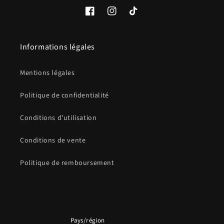
Facebook
Instagram
TikTok
Informations légales
Mentions légales
Politique de confidentialité
Conditions d’utilisation
Conditions de vente
Politique de remboursement
Pays/région