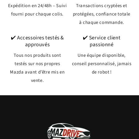
Expédition en 24/48h – Suivi
Transactions cryptées et
fourni pour chaque colis.
protégées, confiance totale
à chaque commande.
✔️ Accessoires testés &
✔️ Service client
approuvés
passionné
Tous nos produits sont
Une équipe disponible,
testés sur nos propres
conseil personnalisé, jamais
Mazda avant d’être mis en
de robot !
vente.