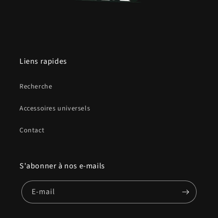
Liens rapides
Recherche
Accessoires universels
Contact
S'abonner à nos e-mails
E-mail