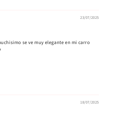
23/07/2025
uchisimo se ve muy elegante en mi carro
o
18/07/2025