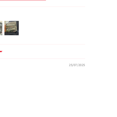
25/07/2025