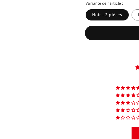
Variante de l'article :
Noir - 2 pièces