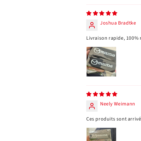
Joshua Bradtke
Livraison rapide, 100
Neely Weimann
Ces produits sont arriv